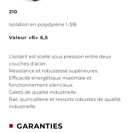
210
Isolation en polystyrène 1-3/8
Valeur «R» 6,5
L’isolant est scellé sous pression entre deux
couches d’acier.
Résistance et robustesse supérieures.
Efficacité énergétique maximale et
fonctionnement silencieux.
Galets de qualité industrielle.
Rail, quincaillerie et ressorts robustes de qualité
industrielle.
■
GARANTIES