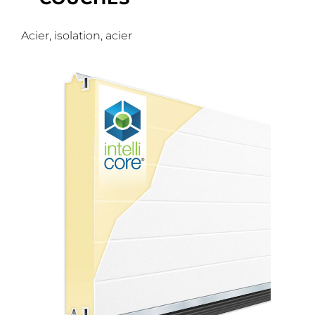
Acier, isolation, acier