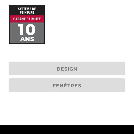
DESIGN
FENÊTRES