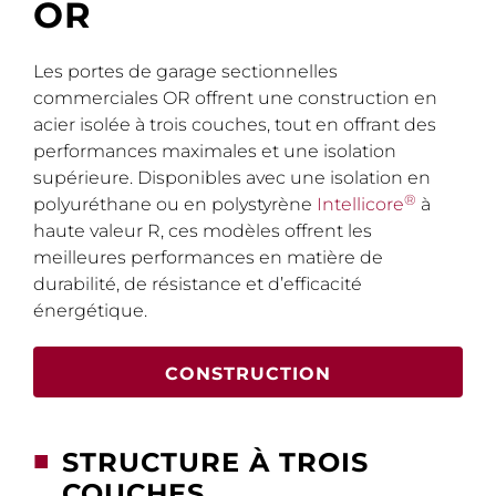
OR
Les portes de garage sectionnelles
commerciales OR offrent une construction en
acier isolée à trois couches, tout en offrant des
performances maximales et une isolation
supérieure. Disponibles avec une isolation en
®
polyuréthane ou en polystyrène
Intellicore
à
haute valeur R, ces modèles offrent les
meilleures performances en matière de
durabilité, de résistance et d’efficacité
énergétique.
CONSTRUCTION
■
STRUCTURE À TROIS
COUCHES