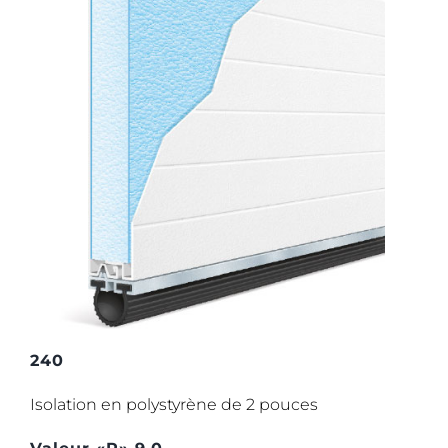
240
Isolation en polystyrène de 2 pouces