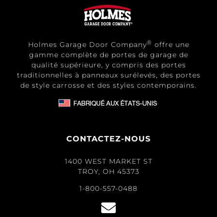
®
Holmes Garage Door Company
offre une
gamme complète de portes de garage de
qualité supérieure, y compris des portes
traditionnelles à panneaux surélevés, des portes
de style carrosse et des styles contemporains.
CONTACTEZ-NOUS
1400 WEST MARKET ST
TROY, OH 45373
1-800-557-0488