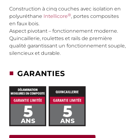
Construction à cinq couches avec isolation en
®
polyuréthane
Intellicore
, portes composites
en faux bois.
Aspect pivotant – fonctionnement moderne.
Quincaillerie, roulettes et rails de première
qualité garantissant un fonctionnement souple,
silencieux et durable.
■
GARANTIES