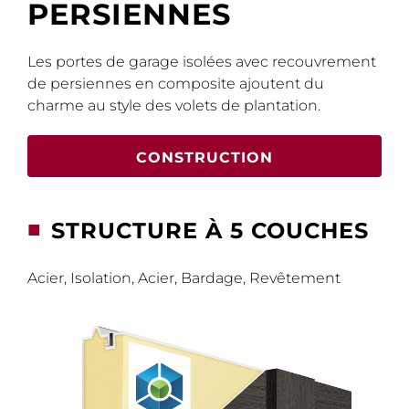
PERSIENNES
Les portes de garage isolées avec recouvrement
de persiennes en composite ajoutent du
charme au style des volets de plantation.
CONSTRUCTION
■
STRUCTURE À 5 COUCHES
Acier, Isolation, Acier, Bardage, Revêtement